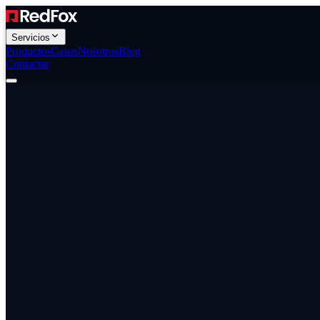
Servicios
Productos
Casos
Nosotros
Blog
Contactar