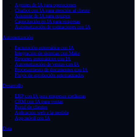
Agentes de IA para operaciones
Chatbot con IA para atención al cliente
Asistente de IA para equipos
Capacitación en IA para empresas
Automatización de cotizaciones con IA
Automatización
Facturación automática con IA
Integración de sistemas con Make
Reportes automáticos con IA
Automatización de ventas con IA
Procesamiento de documentos con IA
Flujos de aprobación automatizados
Desarrollo
ERP con IA para empresas medianas
CRM con IA para ventas
Portal de clientes
Aplicación web a la medida
App móvil con IA
Data