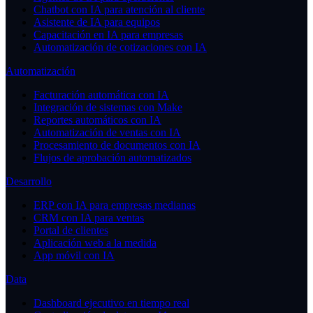
Chatbot con IA para atención al cliente
Asistente de IA para equipos
Capacitación en IA para empresas
Automatización de cotizaciones con IA
Automatización
Facturación automática con IA
Integración de sistemas con Make
Reportes automáticos con IA
Automatización de ventas con IA
Procesamiento de documentos con IA
Flujos de aprobación automatizados
Desarrollo
ERP con IA para empresas medianas
CRM con IA para ventas
Portal de clientes
Aplicación web a la medida
App móvil con IA
Data
Dashboard ejecutivo en tiempo real