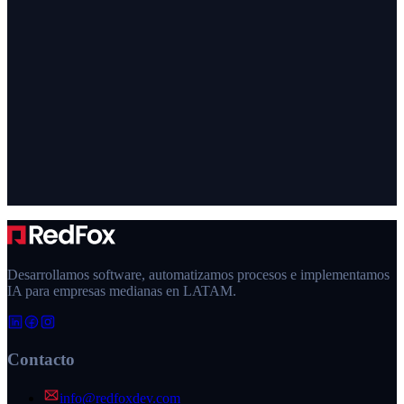
Desarrollamos software, automatizamos procesos e implementamos
IA para empresas medianas en LATAM.
Contacto
info@redfoxdev.com