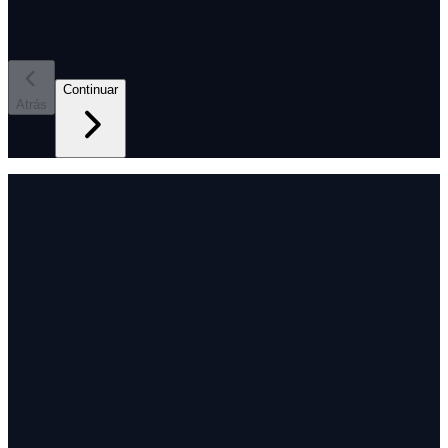
Continuar
Atrás