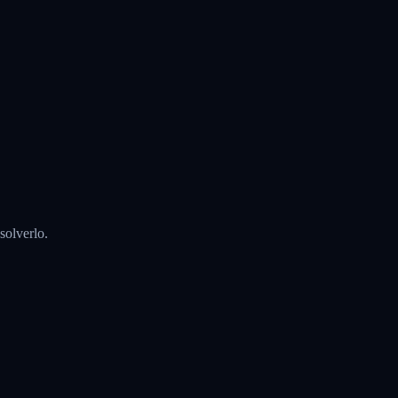
solverlo.