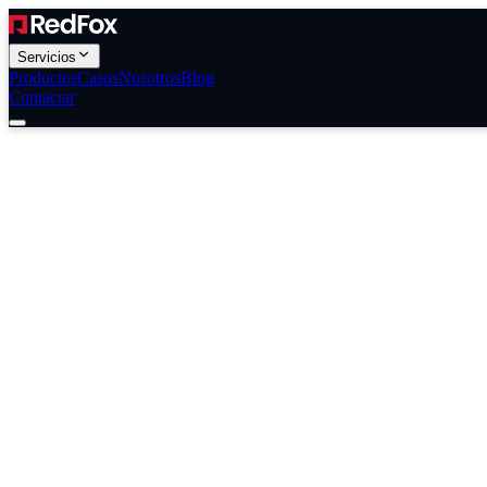
Servicios
Productos
Casos
Nosotros
Blog
Contactar