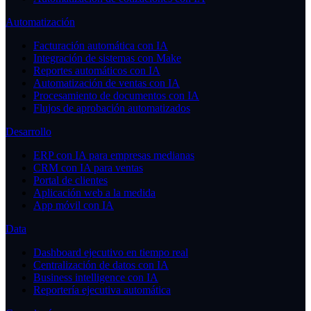
Automatización
Facturación automática con IA
Integración de sistemas con Make
Reportes automáticos con IA
Automatización de ventas con IA
Procesamiento de documentos con IA
Flujos de aprobación automatizados
Desarrollo
ERP con IA para empresas medianas
CRM con IA para ventas
Portal de clientes
Aplicación web a la medida
App móvil con IA
Data
Dashboard ejecutivo en tiempo real
Centralización de datos con IA
Business intelligence con IA
Reportería ejecutiva automática