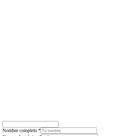
Nombre completo
*