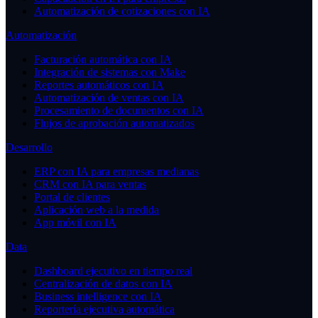
Automatización de cotizaciones con IA
Automatización
Facturación automática con IA
Integración de sistemas con Make
Reportes automáticos con IA
Automatización de ventas con IA
Procesamiento de documentos con IA
Flujos de aprobación automatizados
Desarrollo
ERP con IA para empresas medianas
CRM con IA para ventas
Portal de clientes
Aplicación web a la medida
App móvil con IA
Data
Dashboard ejecutivo en tiempo real
Centralización de datos con IA
Business intelligence con IA
Reportería ejecutiva automática