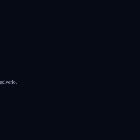
solverlo.