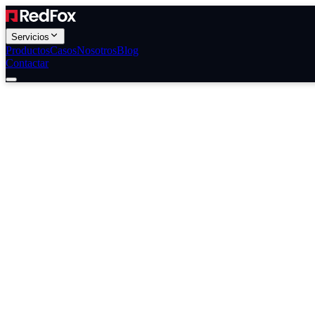
Servicios
Productos
Casos
Nosotros
Blog
Contactar