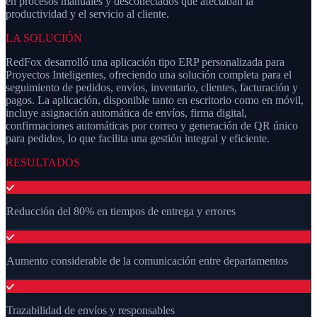
en procesos manuales y desconectados que afectaban la
productividad y el servicio al cliente.
LA SOLUCIÓN
RedFox desarrolló una aplicación tipo ERP personalizada para
Proyectos Inteligentes, ofreciendo una solución completa para el
seguimiento de pedidos, envíos, inventario, clientes, facturación y
pagos. La aplicación, disponible tanto en escritorio como en móvil,
incluye asignación automática de envíos, firma digital,
confirmaciones automáticas por correo y generación de QR único
para pedidos, lo que facilita una gestión integral y eficiente.
RESULTADOS
Reducción del 80% en tiempos de entrega y errores
Aumento considerable de la comunicación entre departamentos
Trazabilidad de envíos y responsables