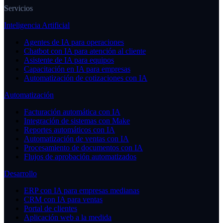
Servicios
Inteligencia Artificial
Agentes de IA para operaciones
Chatbot con IA para atención al cliente
Asistente de IA para equipos
Capacitación en IA para empresas
Automatización de cotizaciones con IA
Automatización
Facturación automática con IA
Integración de sistemas con Make
Reportes automáticos con IA
Automatización de ventas con IA
Procesamiento de documentos con IA
Flujos de aprobación automatizados
Desarrollo
ERP con IA para empresas medianas
CRM con IA para ventas
Portal de clientes
Aplicación web a la medida