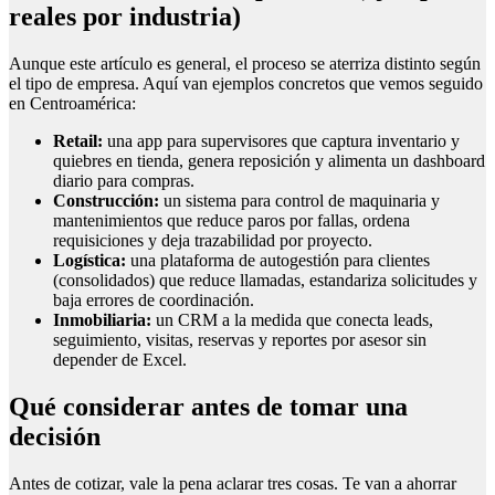
reales por industria)
Aunque este artículo es general, el proceso se aterriza distinto según
el tipo de empresa. Aquí van ejemplos concretos que vemos seguido
en Centroamérica:
Retail:
una app para supervisores que captura inventario y
quiebres en tienda, genera reposición y alimenta un dashboard
diario para compras.
Construcción:
un sistema para control de maquinaria y
mantenimientos que reduce paros por fallas, ordena
requisiciones y deja trazabilidad por proyecto.
Logística:
una plataforma de autogestión para clientes
(consolidados) que reduce llamadas, estandariza solicitudes y
baja errores de coordinación.
Inmobiliaria:
un CRM a la medida que conecta leads,
seguimiento, visitas, reservas y reportes por asesor sin
depender de Excel.
Qué considerar antes de tomar una
decisión
Antes de cotizar, vale la pena aclarar tres cosas. Te van a ahorrar