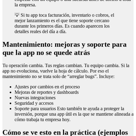
la empresa.
💡 Si tu app toca facturación, inventario o cobros, el
mejor lanzamiento es el que tiene soporte cercano
durante los primeros días. Es cuando aparecen los
detalles reales del día a día.
Mantenimiento: mejoras y soporte para
que la app no se quede atrás
Tu operación cambia. Tus reglas cambian. Tu equipo cambia. Si la
app no evoluciona, vuelve la hoja de cálculo. Por eso el
mantenimiento no se trata solo de “arreglar bugs”. Incluye:
Ajustes por cambios en el proceso
Mejoras de reportes y dashboards
Nuevas integraciones
Seguridad y accesos
Soporte para usuarios Esto también te ayuda a proteger la
inversión, porque una app útil es la que se mantiene alineada a
cómo trabaja tu empresa hoy.
Cómo se ve esto en la práctica (ejemplos