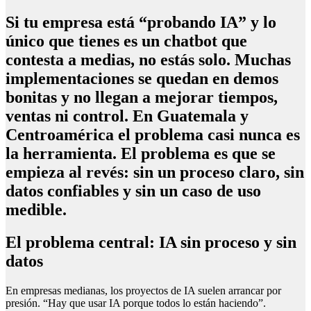
Si tu empresa está “probando IA” y lo
único que tienes es un chatbot que
contesta a medias, no estás solo. Muchas
implementaciones se quedan en demos
bonitas y no llegan a mejorar tiempos,
ventas ni control. En Guatemala y
Centroamérica el problema casi nunca es
la herramienta. El problema es que se
empieza al revés: sin un proceso claro, sin
datos confiables y sin un caso de uso
medible.
El problema central: IA sin proceso y sin
datos
En empresas medianas, los proyectos de IA suelen arrancar por
presión. “Hay que usar IA porque todos lo están haciendo”.