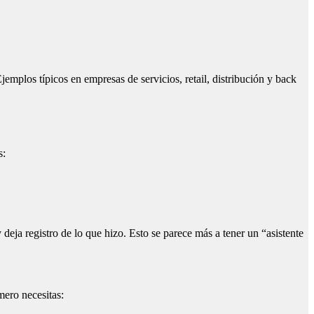
jemplos típicos en empresas de servicios, retail, distribución y back
s:
deja registro de lo que hizo. Esto se parece más a tener un “asistente
mero necesitas: