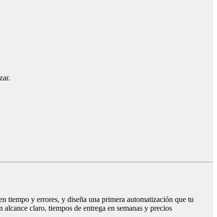
zar.
 en tiempo y errores, y diseña una primera automatización que tu
alcance claro, tiempos de entrega en semanas y precios