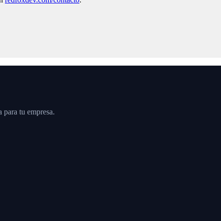
a para tu empresa.