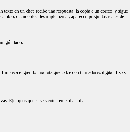
 texto en un chat, recibe una respuesta, la copia a un correo, y sigue
En cambio, cuando decides implementar, aparecen preguntas reales de
 ningún lado.
 Empieza eligiendo una ruta que calce con tu madurez digital. Estas
vas. Ejemplos que sí se sienten en el día a día: