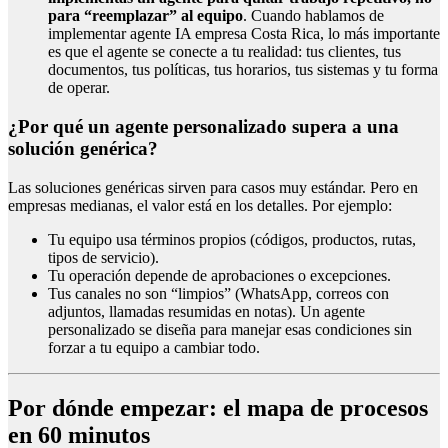
para “reemplazar” al equipo
. Cuando hablamos de
implementar agente IA empresa Costa Rica, lo más importante
es que el agente se conecte a tu realidad: tus clientes, tus
documentos, tus políticas, tus horarios, tus sistemas y tu forma
de operar.
¿Por qué un agente personalizado supera a una
solución genérica?
Las soluciones genéricas sirven para casos muy estándar. Pero en
empresas medianas, el valor está en los detalles. Por ejemplo:
Tu equipo usa términos propios (códigos, productos, rutas,
tipos de servicio).
Tu operación depende de aprobaciones o excepciones.
Tus canales no son “limpios” (WhatsApp, correos con
adjuntos, llamadas resumidas en notas). Un agente
personalizado se diseña para manejar esas condiciones sin
forzar a tu equipo a cambiar todo.
Por dónde empezar: el mapa de procesos
en 60 minutos