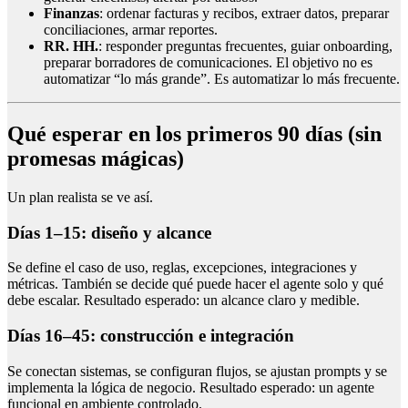
Finanzas
: ordenar facturas y recibos, extraer datos, preparar
conciliaciones, armar reportes.
RR. HH.
: responder preguntas frecuentes, guiar onboarding,
preparar borradores de comunicaciones. El objetivo no es
automatizar “lo más grande”. Es automatizar lo más frecuente.
Qué esperar en los primeros 90 días (sin
promesas mágicas)
Un plan realista se ve así.
Días 1–15: diseño y alcance
Se define el caso de uso, reglas, excepciones, integraciones y
métricas. También se decide qué puede hacer el agente solo y qué
debe escalar. Resultado esperado: un alcance claro y medible.
Días 16–45: construcción e integración
Se conectan sistemas, se configuran flujos, se ajustan prompts y se
implementa la lógica de negocio. Resultado esperado: un agente
funcional en ambiente controlado.