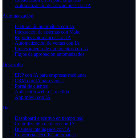
Automatización de cotizaciones con IA
Automatización
Facturación automática con IA
Integración de sistemas con Make
Reportes automáticos con IA
Automatización de ventas con IA
Procesamiento de documentos con IA
Flujos de aprobación automatizados
Desarrollo
ERP con IA para empresas medianas
CRM con IA para ventas
Portal de clientes
Aplicación web a la medida
App móvil con IA
Data
Dashboard ejecutivo en tiempo real
Centralización de datos con IA
Business intelligence con IA
Reportería ejecutiva automática