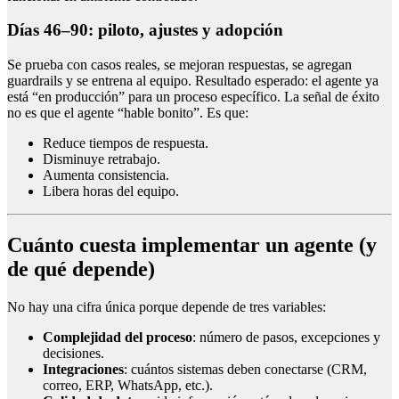
Días 46–90: piloto, ajustes y adopción
Se prueba con casos reales, se mejoran respuestas, se agregan
guardrails y se entrena al equipo. Resultado esperado: el agente ya
está “en producción” para un proceso específico. La señal de éxito
no es que el agente “hable bonito”. Es que:
Reduce tiempos de respuesta.
Disminuye retrabajo.
Aumenta consistencia.
Libera horas del equipo.
Cuánto cuesta implementar un agente (y
de qué depende)
No hay una cifra única porque depende de tres variables:
Complejidad del proceso
: número de pasos, excepciones y
decisiones.
Integraciones
: cuántos sistemas deben conectarse (CRM,
correo, ERP, WhatsApp, etc.).