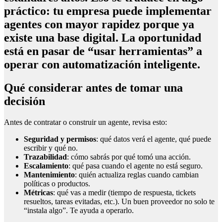
práctico: tu empresa puede implementar
agentes con mayor rapidez porque ya
existe una base digital. La oportunidad
está en pasar de “usar herramientas” a
operar con automatización inteligente
.
Qué considerar antes de tomar una
decisión
Antes de contratar o construir un agente, revisa esto:
Seguridad y permisos
: qué datos verá el agente, qué puede
escribir y qué no.
Trazabilidad
: cómo sabrás por qué tomó una acción.
Escalamiento
: qué pasa cuando el agente no está seguro.
Mantenimiento
: quién actualiza reglas cuando cambian
políticas o productos.
Métricas
: qué vas a medir (tiempo de respuesta, tickets
resueltos, tareas evitadas, etc.). Un buen proveedor no solo te
“instala algo”. Te ayuda a operarlo.