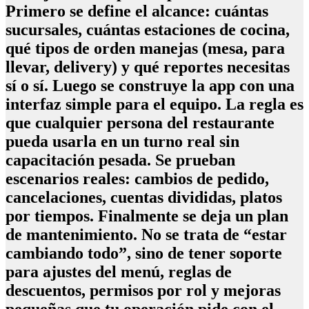
Primero se define el alcance: cuántas
sucursales, cuántas estaciones de cocina,
qué tipos de orden manejas (mesa, para
llevar, delivery) y qué reportes necesitas
sí o sí. Luego se construye la app con una
interfaz simple para el equipo. La regla es
que cualquier persona del restaurante
pueda usarla en un turno real sin
capacitación pesada. Se prueban
escenarios reales: cambios de pedido,
cancelaciones, cuentas divididas, platos
por tiempos. Finalmente se deja un plan
de mantenimiento. No se trata de “estar
cambiando todo”, sino de tener soporte
para ajustes del menú, reglas de
descuentos, permisos por rol y mejoras
pequeñas que tu operación pide con el