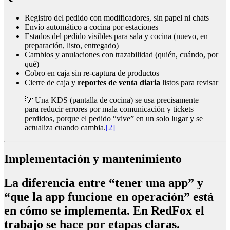
Registro del pedido con modificadores, sin papel ni chats
Envío automático a cocina por estaciones
Estados del pedido visibles para sala y cocina (nuevo, en
preparación, listo, entregado)
Cambios y anulaciones con trazabilidad (quién, cuándo, por
qué)
Cobro en caja sin re-captura de productos
Cierre de caja y
reportes de venta diaria
listos para revisar
💡 Una KDS (pantalla de cocina) se usa precisamente
para reducir errores por mala comunicación y tickets
perdidos, porque el pedido “vive” en un solo lugar y se
actualiza cuando cambia.
[2]
Implementación y mantenimiento
La diferencia entre “tener una app” y
“que la app funcione en operación” está
en cómo se implementa. En RedFox el
trabajo se hace por etapas claras.