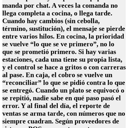
manda por chat. A veces la comanda no
llega completa a cocina, o llega tarde.
Cuando hay cambios (sin cebolla,
término, sustitución), el mensaje se pierde
entre varios hilos. En cocina, la prioridad
se vuelve “lo que se ve primero”, no lo
que se prometió primero. Si hay varias
estaciones, cada una tiene su propia lista,
y el control se hace a gritos o con carreras
al pase. En caja, el cobro se vuelve un
“reconciliar” lo que se pidió contra lo que
se entregó. Cuando un plato se equivocó o
se repitió, nadie sabe en qué paso pasó el
error. Y al final del día, el reporte de
ventas se arma tarde, con números que no
siempre cuadran. Según proveedores de