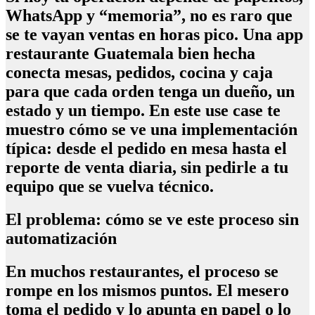
WhatsApp y “memoria”, no es raro que
se te vayan ventas en horas pico. Una
app
restaurante Guatemala
bien hecha
conecta mesas, pedidos, cocina y caja
para que cada orden tenga un dueño, un
estado y un tiempo. En este use case te
muestro cómo se ve una implementación
típica: desde el pedido en mesa hasta el
reporte de venta diaria, sin pedirle a tu
equipo que se vuelva técnico.
El problema: cómo se ve este proceso sin
automatización
En muchos restaurantes, el proceso se
rompe en los mismos puntos. El mesero
toma el pedido y lo apunta en papel o lo